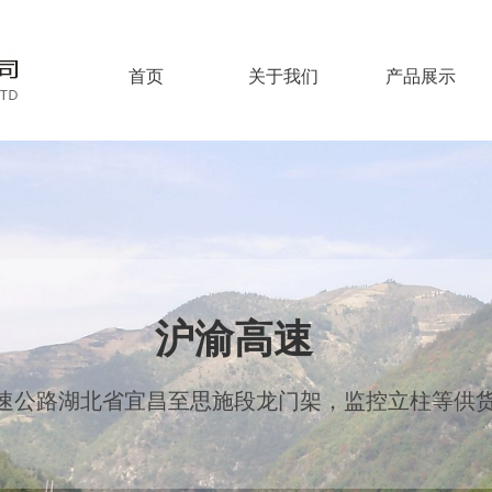
首页
关于我们
产品展示
沪渝高速
速公路湖北省宜昌至思施段龙门架，监控立柱等供