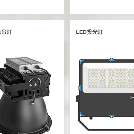
塔吊灯
LED投光灯