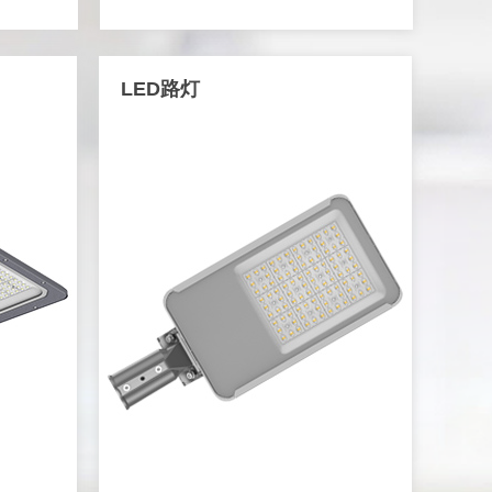
LED路灯