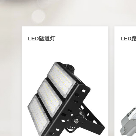
LED隧道灯
LED