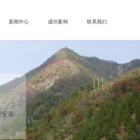
新闻中心
成功案例
联系我们
货安装