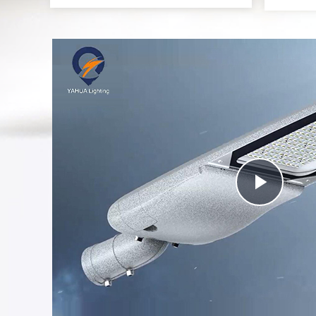
Pla
Vid