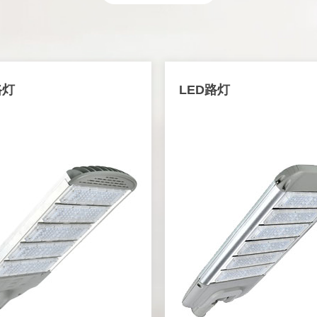
路灯
LED路灯